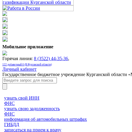
Мобильное приложение
Горячая линия:
8 (3522) 44-35-36
,
122 добавочный 0 (В Курганской области)
Личный кабинет
Государственное бюджетное учреждение Курганской области 
узнать свой ИНН
ФНС
узнать свою задолженность
ФНС
информация об автомобильных штрафах
ГИБДД
записаться на прием к врачу