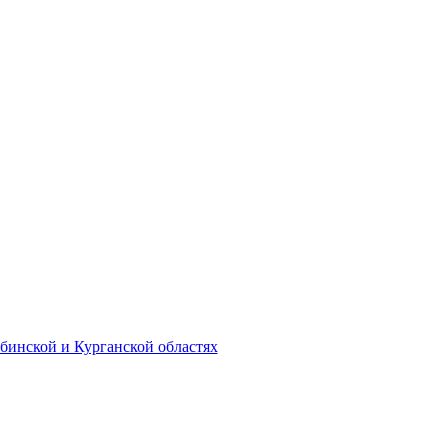
бинской и Курганской областях