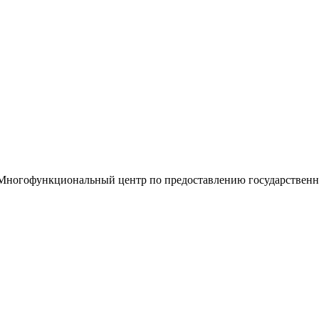
«Многофункциональный центр по предоставлению государствен