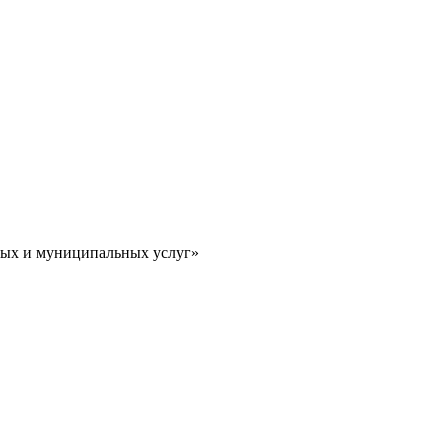
ных и муниципальных услуг»