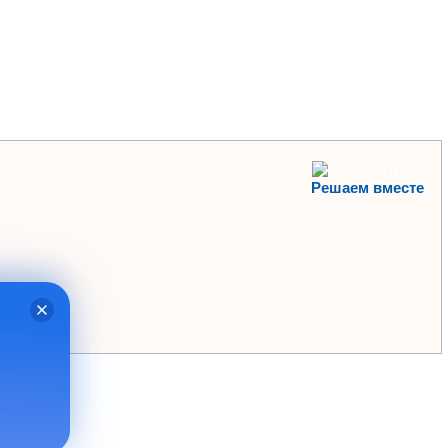
Решаем вместе