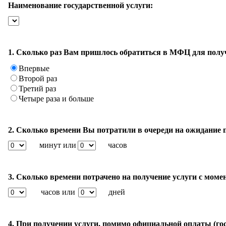
Наименование государственной услуги:
1. Сколько раз Вам пришлось обратиться в МФЦ для полу
Впервые
Второй раз
Третий раз
Четыре раза и больше
2. Сколько времени Вы потратили в очереди на ожидание 
минут или
часов
3. Сколько времени потрачено на получение услуги с моме
часов или
дней
4. При получении услуги, помимо официальной оплаты (го