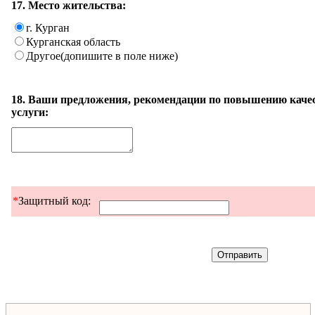
17. Место жительства:
г. Курган
Курганская область
Другое(допишите в поле ниже)
18. Ваши предложения, рекомендации по повышению качес
услуги:
*
Защитный код: