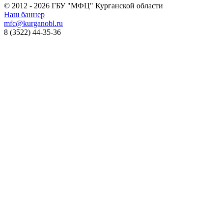
© 2012 - 2026 ГБУ "МФЦ" Курганской области
Наш баннер
mfc@kurganobl.ru
8 (3522) 44-35-36