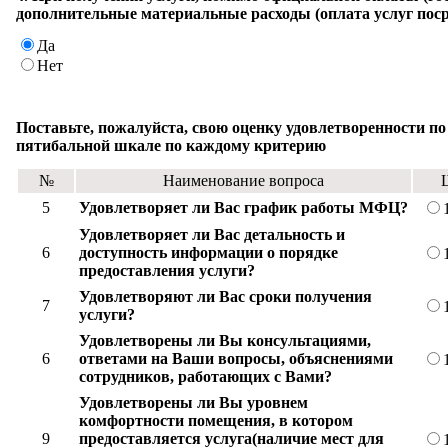
дополнительные материальные расходы (оплата услуг поср
Да
Нет
Поставьте, пожалуйста, свою оценку удовлетворенности по
пятибальной шкале по каждому критерию
№
Наименование вопроса
5
Удовлетворяет ли Вас график работы МФЦ?
Удовлетворяет ли Вас детальность и
6
доступность информации о порядке
предоставления услуги?
Удовлетворяют ли Вас сроки получения
7
услуги?
Удовлетворены ли Вы консультациями,
6
ответами на Ваши вопросы, объяснениями
сотрудников, работающих с Вами?
Удовлетворены ли Вы уровнем
комфортности помещения, в котором
9
предоставляется услуга(наличие мест для