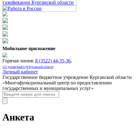
Мобильное приложение
Горячая линия:
8 (3522) 44-35-36
,
122 добавочный 0 (В Курганской области)
Личный кабинет
Государственное бюджетное учреждение Курганской области
«Многофункциональный центр по предоставлению
государственных и муниципальных услуг»
Анкета