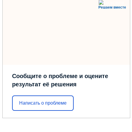
Решаем вместе
Сообщите о проблеме и оцените
результат её решения
Написать о проблеме