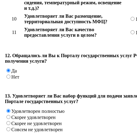
сидения, температурный режим, освещение
и т.д.)?
Удовлетворяет ли Вас размещение,
10
территориальная доступность МФЦ?
Удовлетворяет ли Вас качество
11
предоставления услуги в целом?
12. Обращались ли Вы к Порталу государственных услуг 
получения услуги?
Да
Нет
13. Удовлетворяет ли Вас набор функций для подачи заявл
Портале государственных услуг?
Удовлетворен полностью
Скорее удовлетворен
Скорее не удовлетворен
Совсем не удовлетворен