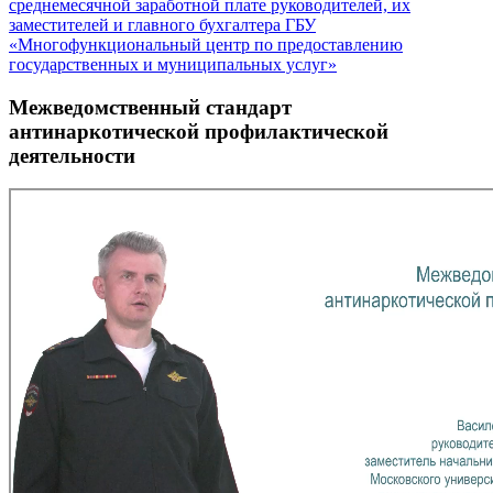
среднемесячной заработной плате руководителей, их
заместителей и главного бухгалтера ГБУ
«Многофункциональный центр по предоставлению
государственных и муниципальных услуг»
Межведомственный стандарт
антинаркотической профилактической
деятельности