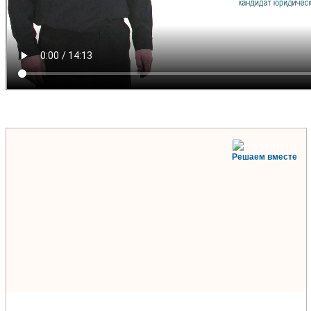
Решаем вместе