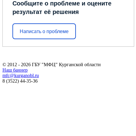
Сообщите о проблеме и оцените
результат её решения
Написать о проблеме
© 2012 - 2026 ГБУ "МФЦ" Курганской области
Наш баннер
mfc@kurganobl.ru
8 (3522) 44-35-36