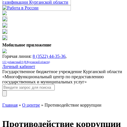
Мобильное приложение
Горячая линия:
8 (3522) 44-35-36
,
122 добавочный 0 (В Курганской области)
Личный кабинет
Государственное бюджетное учреждение Курганской области
«Многофункциональный центр по предоставлению
государственных и муниципальных услуг»
Главная
»
О центре
» Противодействие коррупции
Противодействие коррупции