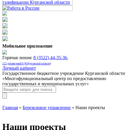
Мобильное приложение
Горячая линия:
8 (3522) 44-35-36
,
122 добавочный 0 (В Курганской области)
Личный кабинет
Государственное бюджетное учреждение Курганской области
«Многофункциональный центр по предоставлению
государственных и муниципальных услуг»
Главная
»
Бережливое управление
» Наши проекты
Наши проекты