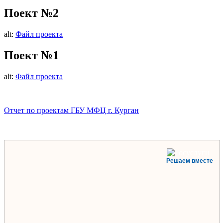
Поект №2
alt:
Файл проекта
Поект №1
alt:
Файл проекта
Отчет по проектам ГБУ МФЦ г. Курган
Решаем вместе