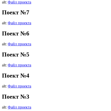
alt:
Файл проекта
Поект №7
alt:
Файл проекта
Поект №6
alt:
Файл проекта
Поект №5
alt:
Файл проекта
Поект №4
alt:
Файл проекта
Поект №3
alt:
Файл проекта