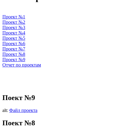
Проект №1
Проект №2
Проект №3
Проект №4
Проект №5
Проект №6
Проект №7
Проект №8
Проект №9
Отчет по проектам
Поект №9
alt:
Файл проекта
Поект №8