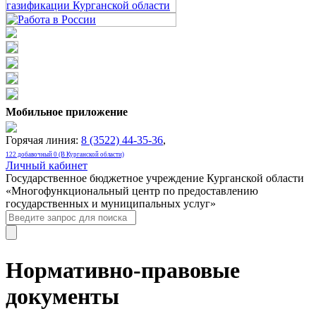
Мобильное приложение
Горячая линия:
8 (3522) 44-35-36
,
122 добавочный 0 (В Курганской области)
Личный кабинет
Государственное бюджетное учреждение Курганской области
«Многофункциональный центр по предоставлению
государственных и муниципальных услуг»
Нормативно-правовые
документы