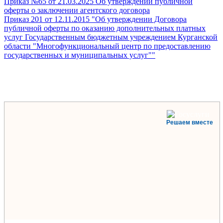
Приказ №65 от 21.03.2025 Об утверждении публичной
оферты о заключении агентского договора
Приказ 201 от 12.11.2015 "Об утверждении Договора
публичной оферты по оказанию дополнительных платных
услуг Государственным бюджетным учреждением Курганской
области "Многофункциональный центр по предоставлению
государственных и муниципальных услуг""
Решаем вместе