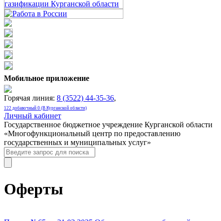
Мобильное приложение
Горячая линия:
8 (3522) 44-35-36
,
122 добавочный 0 (В Курганской области)
Личный кабинет
Государственное бюджетное учреждение Курганской области
«Многофункциональный центр по предоставлению
государственных и муниципальных услуг»
Оферты