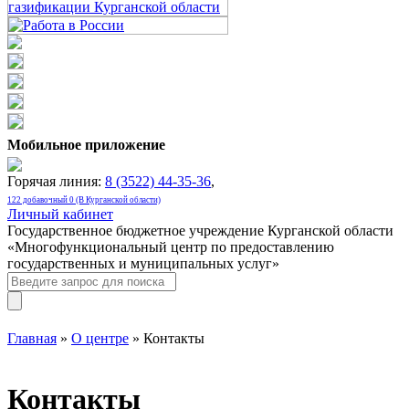
Мобильное приложение
Горячая линия:
8 (3522) 44-35-36
,
122 добавочный 0 (В Курганской области)
Личный кабинет
Государственное бюджетное учреждение Курганской области
«Многофункциональный центр по предоставлению
государственных и муниципальных услуг»
Главная
»
О центре
» Контакты
Контакты