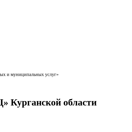
ных и муниципальных услуг»
Ц» Курганской области