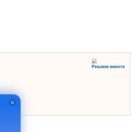
Решаем вместе