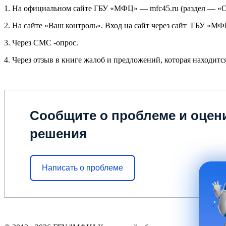
1. На официальном сайте ГБУ «МФЦ» — mfc45.ru (раздел — «О
2. На сайте «Ваш контроль». Вход на сайт через сайт ГБУ «МФ
3. Через СМС -опрос.
4. Через отзыв в книге жалоб и предложений, которая находи
Сообщите о проблеме и оцени
решения
Написать о проблеме