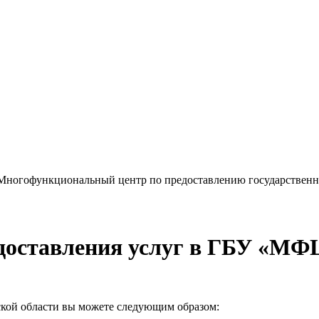
«Многофункциональный центр по предоставлению государствен
доставления услуг в ГБУ «МФ
кой области вы можете следующим образом: