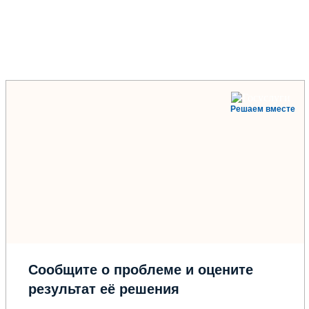
Решаем вместе
Сообщите о проблеме и оцените
результат её решения