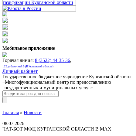
Мобильное приложение
Горячая линия:
8 (3522) 44-35-36
,
122 добавочный 0 (В Курганской области)
Личный кабинет
Государственное бюджетное учреждение Курганской области
«Многофункциональный центр по предоставлению
государственных и муниципальных услуг»
Главная
»
Новости
08.07.2026
ЧАТ-БОТ МФЦ КУРГАНСКОЙ ОБЛАСТИ В МАХ