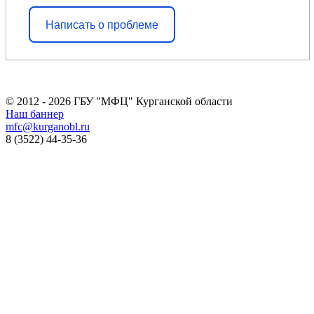
Написать о проблеме
© 2012 - 2026 ГБУ "МФЦ" Курганской области
Наш баннер
mfc@kurganobl.ru
8 (3522) 44-35-36